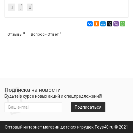
0
0
Отзывы
Вопрос - Ответ
Подписка на новости
Будьте в курсе новых акций и спецпредложений!
Подписаться
Оптовый интернет магазин детских игрушек Toys40.ru © 2021