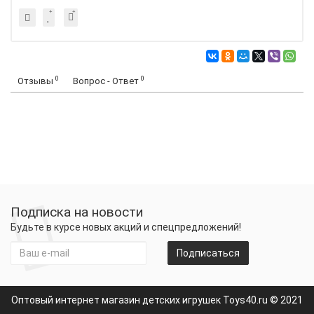
0
0
Отзывы
Вопрос - Ответ
Подписка на новости
Будьте в курсе новых акций и спецпредложений!
Подписаться
Оптовый интернет магазин детских игрушек Toys40.ru © 2021