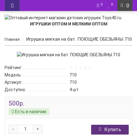
0
0
: 0
ИГРУШКИ ОПТОМ И МЕЛКИМ ОПТОМ
Игрушка мягкая на бат. ПОЮЩИЕ ОБЕЗЬЯНЫ 710
Главная
Рейтинг:
Модель:
710
Артикул:
710
Доступно:
4
шт.
500р.
Есть в наличии
-
Купить
+