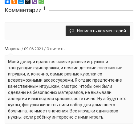
1
Комментарии
Написать комментарий
Марина
/ 09.06.2021
/
Ответить
Моей дочери нравятся самые разные игрушки: и
танцующие единорожки, и всякие детские спортивные
игрушки, и, конечно, самые разные куколки со
всевозможными аксессуарами. Я отдаю предпочтение
качественным игрушкам, смотрю, чтобы они были
сделаны из безопасных материалов, не вызывали
аллергии и выглядели красиво, эстетично. Ну а будут это
куклы, фигурки животных или набор для домашнего
боулинга, не имеет значения. Все игрушки одинаково
нужны, если ребёнку интересно с ними играть.