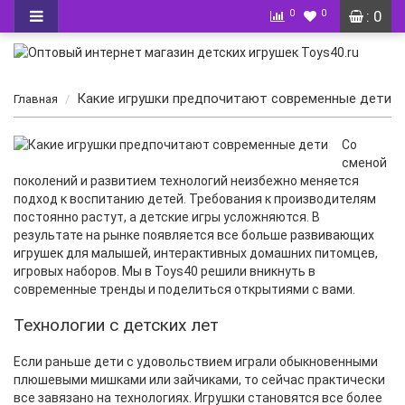
0
0
: 0
Какие игрушки предпочитают современные дети
Главная
Со
сменой
поколений и развитием технологий неизбежно меняется
подход к воспитанию детей. Требования к производителям
постоянно растут, а детские игры усложняются. В
результате на рынке появляется все больше
развивающих
игрушек для малышей
, интерактивных домашних питомцев,
игровых наборов. Мы в Toys40 решили вникнуть в
современные тренды и поделиться открытиями с вами.
Технологии с детских лет
Если раньше дети с удовольствием играли обыкновенными
плюшевыми мишками или зайчиками, то сейчас практически
все завязано на технологиях. Игрушки становятся все более