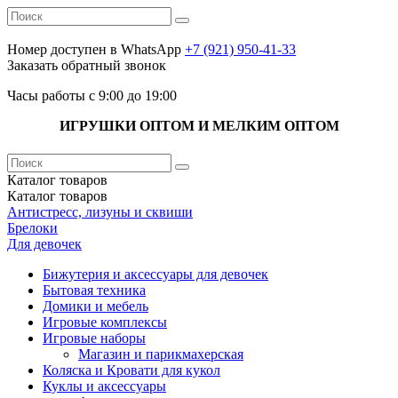
Номер доступен в WhatsApp
+7 (921) 950-41-33
Заказать обратный звонок
Часы работы с 9:00 до 19:00
ИГРУШКИ ОПТОМ И МЕЛКИМ ОПТОМ
Каталог
товаров
Каталог
товаров
Антистресс, лизуны и сквиши
Брелоки
Для девочек
Бижутерия и аксессуары для девочек
Бытовая техника
Домики и мебель
Игровые комплексы
Игровые наборы
Магазин и парикмахерская
Коляска и Кровати для кукол
Куклы и аксессуары