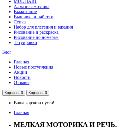
MULTIART
Алмазная мозаика
Выжигание
Вышивка и пайетки
Лепка
Набор для плетения и вязания
Рисование и раскраска
Рисование по номерам
Татуировки
Блог
Главная
Новые поступления
Акции
Новости
Отзывы
Корзина
: 0
Корзина
: 0
Ваша корзина пуста!
Главная
МЕЛКАЯ МОТОРИКА И РЕЧЬ.