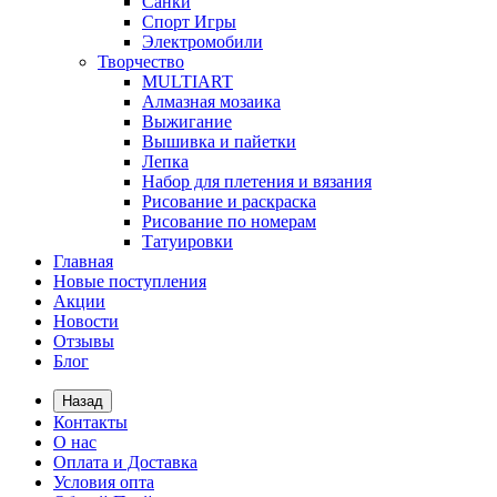
Санки
Спорт Игры
Электромобили
Творчество
MULTIART
Алмазная мозаика
Выжигание
Вышивка и пайетки
Лепка
Набор для плетения и вязания
Рисование и раскраска
Рисование по номерам
Татуировки
Главная
Новые поступления
Акции
Новости
Отзывы
Блог
Назад
Контакты
О нас
Оплата и Доставка
Условия опта