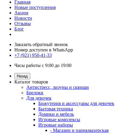
Главная
Новые поступления
Акции
Новости
Отзывы
Блог
Заказать обратный звонок
Номер доступен в WhatsApp
+7 (921) 950-41-33
Часы работы с 9:00 до 19:00
Назад
Каталог товаров
Антистресс, лизуны и сквиши
Брелоки
Для девочек
Бижутерия и аксессуары для девочек
Бытовая техника
Домики и мебель
Игровые комплексы
Игровые наборы
- Магазин и парикмахерская